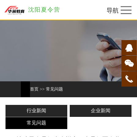
沈阳夏令营
首页
>>
常见问题
行业新闻
企业新闻
常见问题