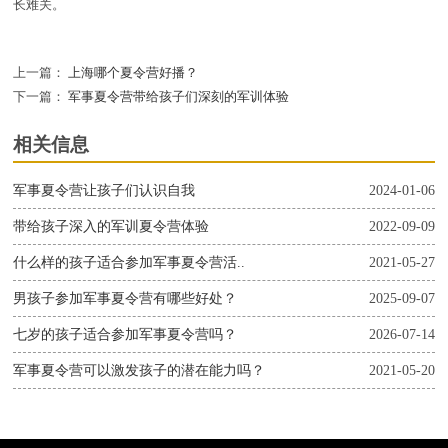
长难关。
上一篇：
上海哪个夏令营好播？
下一篇：
军事夏令营带给孩子们深刻的军训体验
相关信息
军事夏令营让孩子们认识自我
2024-01-06
带给孩子深入的军训夏令营体验
2022-09-09
什么样的孩子适合参加军事夏令营活..
2021-05-27
男孩子参加军事夏令营有哪些好处？
2025-09-07
七岁的孩子适合参加军事夏令营吗？
2026-07-14
军事夏令营可以激发孩子的潜在能力吗？
2021-05-20