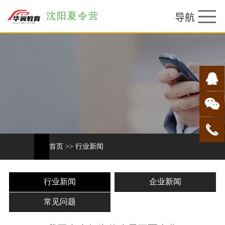
沈阳夏令营
首页
>>
行业新闻
行业新闻
企业新闻
常见问题