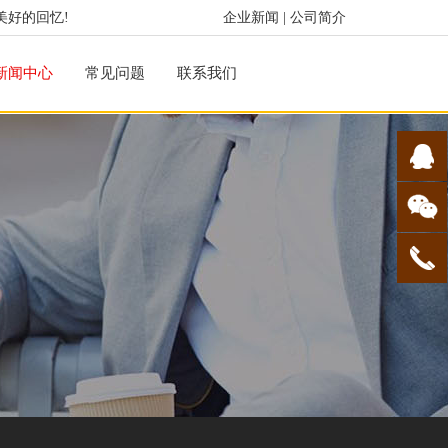
美好的回忆!
企业新闻
|
公司简介
新闻中心
常见问题
联系我们