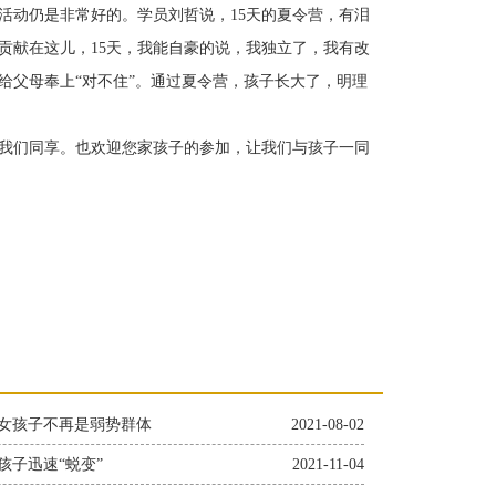
活动仍是非常好的。学员刘哲说，15天的夏令营，有泪
贡献在这儿，15天，我能自豪的说，我独立了，我有改
给父母奉上“对不住”。通过夏令营，孩子长大了，明理
我们同享。也欢迎您家孩子的参加，让我们与孩子一同
女孩子不再是弱势群体
2021-08-02
孩子迅速“蜕变”
2021-11-04