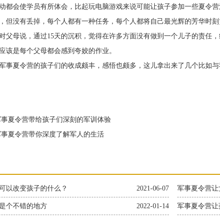
动都会使学员有所体会，比起玩电脑游戏来说可能让孩子参加一些夏令营
，但没有丢掉，每个人都有一种任务，每个人都将自己最光辉的芳华时刻
对父母说，通过15天的沉积，觉得在许多方面没有做到一个儿子的责任，
应该是每个父母都会感到夸姣的作业。
事夏令营的孩子们的收成颇丰，感悟也颇多，这儿拿出来了几个比如与
事夏令营带给孩子们深刻的军训体验
事夏令营带你深度了解军人的生活
可以改变孩子的什么？
2021-06-07
军事夏令营让
是个不错的地方
2022-01-14
军事夏令营让