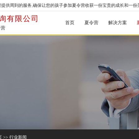
提供周到的服务,确保让您的孩子参加夏令营收获一份宝贵的成长和一份
询有限公司
首页
夏令营
解决方案
令营
页
>>
行业新闻