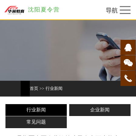
沈阳夏令营
首页
>>
行业新闻
行业新闻
企业新闻
常见问题