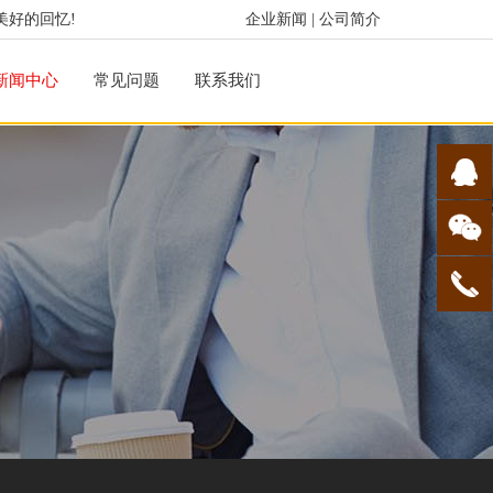
美好的回忆!
企业新闻
|
公司简介
新闻中心
常见问题
联系我们