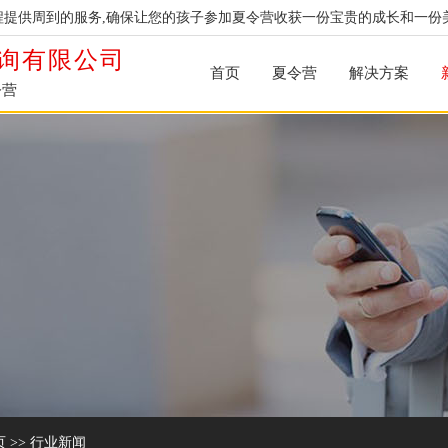
提供周到的服务,确保让您的孩子参加夏令营收获一份宝贵的成长和一份
询有限公司
首页
夏令营
解决方案
令营
页
>>
行业新闻