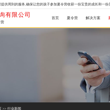
提供周到的服务,确保让您的孩子参加夏令营收获一份宝贵的成长和一份
询有限公司
首页
夏令营
解决方案
令营
页
>>
行业新闻