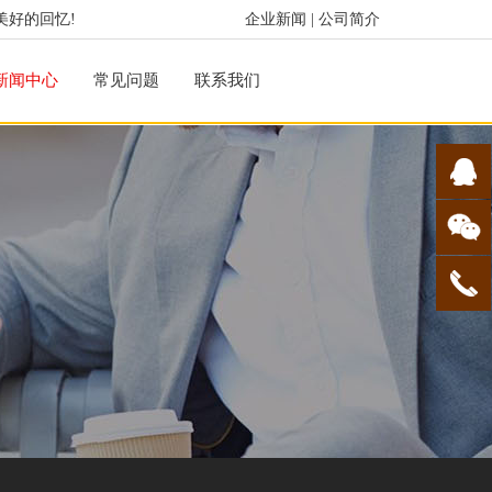
美好的回忆!
企业新闻
|
公司简介
新闻中心
常见问题
联系我们